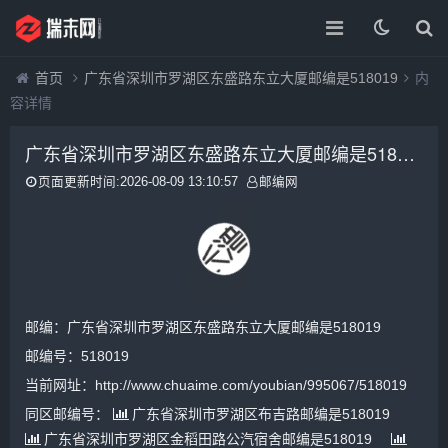
首页
广东省深圳市罗湖区东盛路东立大厦邮编是518019
内
容详情
广东省深圳市罗湖区东盛路东立大厦邮编是518019
页面更新时间:2026-08-09 13:10:57
邮编网
邮编：广东省深圳市罗湖区东盛路东立大厦邮编是518019
邮编号：518019
当前网址：http://www.chuaime.com/youbian/995067/518019
同区邮编号：
广东省深圳市罗湖区布吉路邮编是518019
广东省深圳市罗湖区金稻田路公汽宿舍邮编是518019