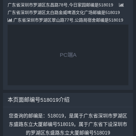
广东省深圳市罗湖区东昌路78号,今日家园邮编是518019
广东省深圳市罗湖区太白路金威啤酒文化广场邮编是518019
广东省深圳市罗湖区翠山路77号,公路局宿舍邮编是518019
PC端A
本页面邮编号518019介绍
您查询的邮编是：518019，是属于广东省深圳市罗湖区
东盛路东立大厦邮编号518019。属于广东省下设深圳市
的罗湖区东盛路东立大厦邮编号518019