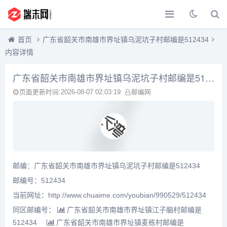
首页
广东省韶关市南雄市界址镇乌泥坑子村邮编是512434
内容详情
广东省韶关市南雄市界址镇乌泥坑子村邮编是512434
页面更新时间:2026-08-07 02:03:19
邮编网
邮编：广东省韶关市南雄市界址镇乌泥坑子村邮编是512434
邮编号：512434
当前网址：http://www.chuaime.com/youbian/990529/512434
同区邮编号：
广东省韶关市南雄市界址镇江子脑村邮编是
512434
广东省韶关市南雄市界址镇麦栋村邮编是