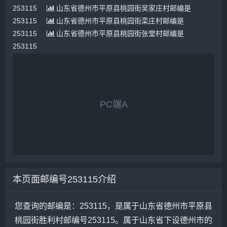
253115
山东省德州市平原县桃园街吴家庄村邮编是
253115
山东省德州市平原县桃园街栾庄村邮编是
253115
山东省德州市平原县桃园街张堂村邮编是
253115
PC端A
本页面邮编号253115介绍
您查询的邮编是：253115，是属于山东省德州市平原县
桃园街胜利村邮编号253115。属于山东省下设德州市的