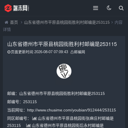
首页
山东省德州市平原县桃园街胜利村邮编是253115
内容
详情
山东省德州市平原县桃园街胜利村邮编是253115
页面更新时间:2026-08-07 07:09:43
邮编网
邮编：山东省德州市平原县桃园街胜利村邮编是253115
邮编号：253115
当前网址：http://www.chuaime.com/youbian/912444/253115
同区邮编号：
山东省德州市平原县桃园街张麻庄村邮编是
253115
山东省德州市平原县桃园街后永村邮编是