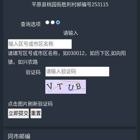
平原县桃园街胜利村邮编号253115
查询选项
请输入
请填写区号或市区名称，如030012，如历下区,如向阳
镇，如兴农路
验证码
点击图片刷新验证码
立即提交
重置
同市邮编