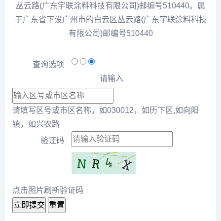
丛云路(广东宇联涂料科技有限公司)邮编号510440。属
于广东省下设广州市的白云区丛云路(广东宇联涂料科技
有限公司)邮编号510440
查询选项
请输入
请填写区号或市区名称，如030012，如历下区,如向阳
镇，如兴农路
验证码
点击图片刷新验证码
立即提交
重置