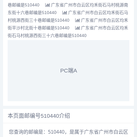
巷邮编是510440
广东省广州市白云区均禾街石马村桃源南
东街十六巷邮编是510440
广东省广州市白云区均禾街石马
村桃源西街三十巷邮编是510440
广东省广州市白云区均禾
街平沙村北街十巷邮编是510440
广东省广州市白云区均禾
街石马村桃源西街三十六巷邮编是510440
PC端A
本页面邮编号510440介绍
您查询的邮编是：510440，是属于广东省广州市白云区