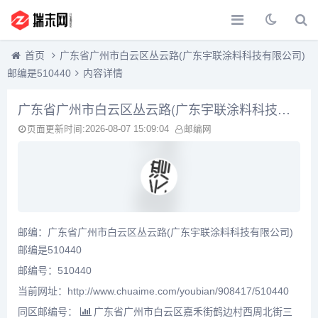
首页
广东省广州市白云区丛云路(广东宇联涂料科技有限公司)
邮编是510440
内容详情
广东省广州市白云区丛云路(广东宇联涂料科技有限公司)邮编是510440
页面更新时间:2026-08-07 15:09:04
邮编网
邮编：广东省广州市白云区丛云路(广东宇联涂料科技有限公司)
邮编是510440
邮编号：510440
当前网址：http://www.chuaime.com/youbian/908417/510440
同区邮编号：
广东省广州市白云区嘉禾街鹤边村西周北街三