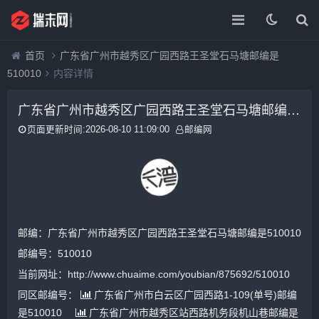
首页
广东省广州市越秀区广园西路王圣堂石马塘邮编是
510010
内容详情
广东省广州市越秀区广园西路王圣堂石马塘邮编是510010
页面更新时间:2026-08-10 11:09:00
邮编网
邮编：广东省广州市越秀区广园西路王圣堂石马塘邮编是510010
邮编号：510010
当前网址：http://www.chuaime.com/youbian/875692/510010
同区邮编号：
广东省广州市白云区广园西路1-109(单号)邮编
是510010
广东省广州市越秀区站西路机务段机山巷邮编是