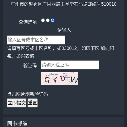
广州市的越秀区广园西路王圣堂石马塘邮编号510010
查询选项
请输入
请填写区号或市区名称，如030012，如历下区,如向阳
镇，如兴农路
验证码
点击图片刷新验证码
立即提交
重置
同市邮编