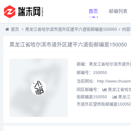
首页
邮编列表
首页
黑龙江省哈尔滨市道外区建平六道街邮编是150050
内容
黑龙江省哈尔滨市道外区建平六道街邮编是150050
邮编：黑龙江省哈尔滨市道外区
邮编号：150050
当前网址：http://www.chuaime
同区邮编号：
黑龙江省哈尔
街邮编是150050
黑龙江
市道外区望桥街邮编是15005