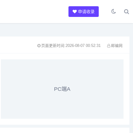
申请收录
页面更新时间:2026-08-07 00:52:31
邮编网
PC端A