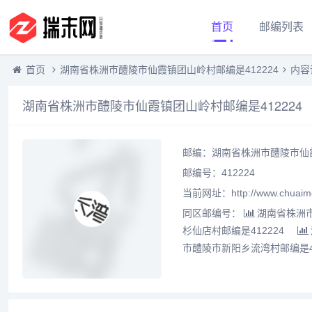
首页
邮编列表
首页
湖南省株洲市醴陵市仙霞镇团山岭村邮编是412224
内容
湖南省株洲市醴陵市仙霞镇团山岭村邮编是412224
邮编：湖南省株洲市醴陵市仙霞
邮编号：412224
当前网址：http://www.chuaime
同区邮编号：
湖南省株洲市
杉仙店村邮编是412224
市醴陵市新阳乡流湾村邮编是41