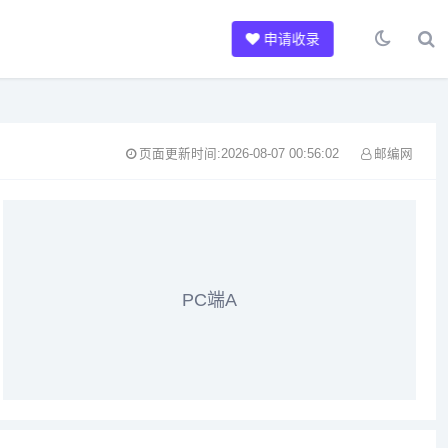
申请收录
页面更新时间:2026-08-07 00:56:02
邮编网
PC端A