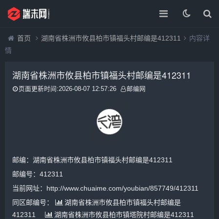
首页
湖南省株洲市攸县柏市镇福头村邮编是412311
内容详
情
湖南省株洲市攸县柏市镇福头村邮编是412311
页面更新时间:2026-08-07 12:57:26
邮编网
邮编：湖南省株洲市攸县柏市镇福头村邮编是412311
邮编号：412311
当前网址：http://www.chuaime.com/youbian/857749/412311
同区邮编号：
湖南省株洲市攸县柏市镇福头村邮编是
412311
湖南省株洲市攸县柏市镇塔院村邮编是412311