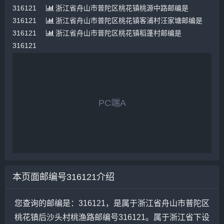
316121
浙江省舟山市普陀区桃花镇桃源中路邮编是
316121
浙江省舟山市普陀区桃花镇客浦村汪家塘邮编是
316121
浙江省舟山市普陀区桃花镇稻蓬村邮编是
316121
PC端A
本页面邮编号316121介绍
您查询的邮编是：316121，是属于浙江省舟山市普陀区
桃花镇后沙头村桃渔路邮编号316121。属于浙江省下设