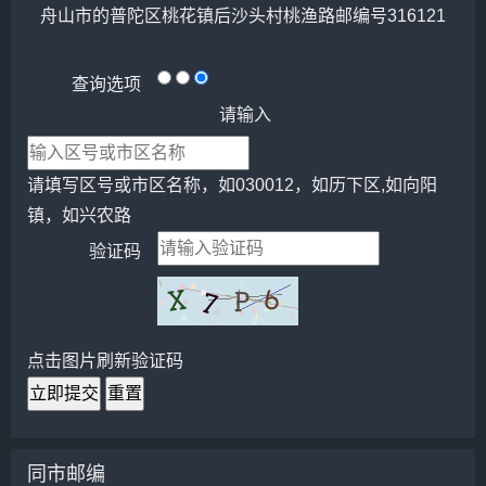
舟山市的普陀区桃花镇后沙头村桃渔路邮编号316121
查询选项
请输入
请填写区号或市区名称，如030012，如历下区,如向阳
镇，如兴农路
验证码
点击图片刷新验证码
立即提交
重置
同市邮编