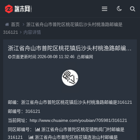
首页
浙江省舟山市普陀区桃花镇后沙头村桃渔路邮编是
316121
内容详情
浙江省舟山市普陀区桃花镇后沙头村桃渔路邮编是316121
页面更新时间:2026-08-08 11:32:46
邮编网
邮编：浙江省舟山市普陀区桃花镇后沙头村桃渔路邮编是316121
邮编号：316121
当前网址：http://www.chuaime.com/youbian/705981/316121
同区邮编号：
浙江省舟山市普陀区桃花镇鹁鸪门村邮编是
316121
浙江省舟山市普陀区桃花镇连治山村邮编是