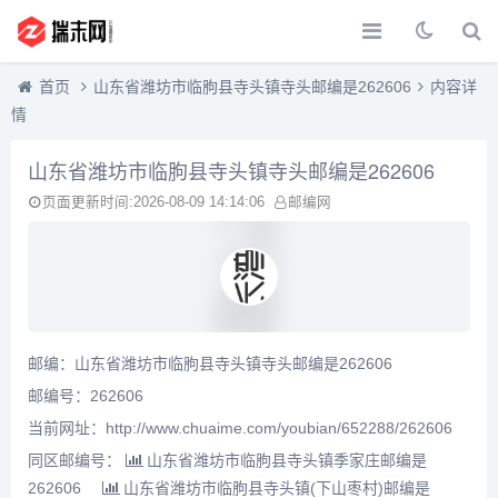
首页
山东省潍坊市临朐县寺头镇寺头邮编是262606
内容详
情
山东省潍坊市临朐县寺头镇寺头邮编是262606
页面更新时间:2026-08-09 14:14:06
邮编网
邮编：山东省潍坊市临朐县寺头镇寺头邮编是262606
邮编号：262606
当前网址：http://www.chuaime.com/youbian/652288/262606
同区邮编号：
山东省潍坊市临朐县寺头镇季家庄邮编是
262606
山东省潍坊市临朐县寺头镇(下山枣村)邮编是