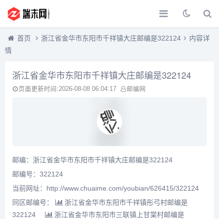
首页
浙江省金华市东阳市千祥镇大庄邮编是322124
内容详
情
浙江省金华市东阳市千祥镇大庄邮编是322124
页面更新时间:2026-08-08 06:04:17
邮编网
邮编：浙江省金华市东阳市千祥镇大庄邮编是322124
邮编号：322124
当前网址：http://www.chuaime.com/youbian/626415/322124
同区邮编号：
浙江省金华市东阳市千祥镇彤弓村邮编是
322124
浙江省金华市东阳市三联镇上甘棠村邮编是