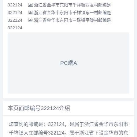
322124
浙江省金华市东阳市千祥镇四友村邮编是
322124
浙江省金华市东阳市千祥镇东一村邮编是
322124
浙江省金华市东阳市三联镇平畴村邮编是
322124
PC端A
本页面邮编号322124介绍
您查询的邮编是：322124，是属于浙江省金华市东阳市
千祥镇大庄邮编号322124。属于浙江省下设金华市的东