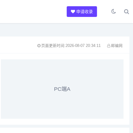
申请收录
页面更新时间:2026-08-07 20:34:11
邮编网
PC端A