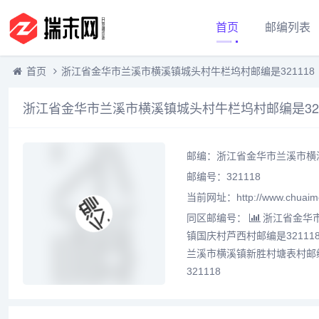
首页
邮编列表
首页
浙江省金华市兰溪市横溪镇城头村牛栏坞村邮编是321118
浙江省金华市兰溪市横溪镇城头村牛栏坞村邮编是321
邮编：浙江省金华市兰溪市横溪
邮编号：321118
当前网址：http://www.chuaime
同区邮编号：
浙江省金华市
镇国庆村芦西村邮编是32111
兰溪市横溪镇新胜村塘表村邮编是
321118