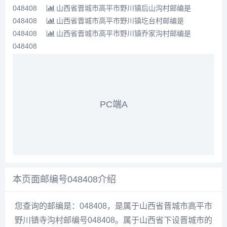
048408
山西省晋城市高平市野川镇后山沟村邮编是
048408
山西省晋城市高平市野川镇圪台村邮编是
048408
山西省晋城市高平市野川镇乔家沟村邮编是
048408
PC端A
本页面邮编号048408介绍
您查询的邮编是：048408，是属于山西省晋城市高平市
野川镇寺沟村邮编号048408。属于山西省下设晋城市的