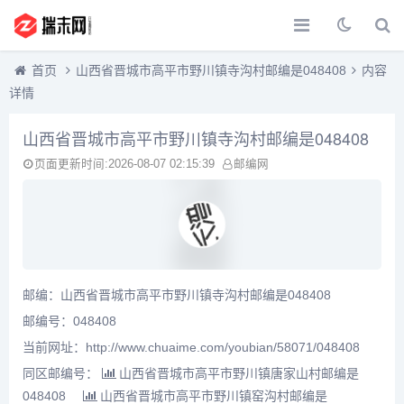
首页
山西省晋城市高平市野川镇寺沟村邮编是048408
内容
详情
山西省晋城市高平市野川镇寺沟村邮编是048408
页面更新时间:2026-08-07 02:15:39
邮编网
邮编：山西省晋城市高平市野川镇寺沟村邮编是048408
邮编号：048408
当前网址：http://www.chuaime.com/youbian/58071/048408
同区邮编号：
山西省晋城市高平市野川镇唐家山村邮编是
048408
山西省晋城市高平市野川镇窑沟村邮编是