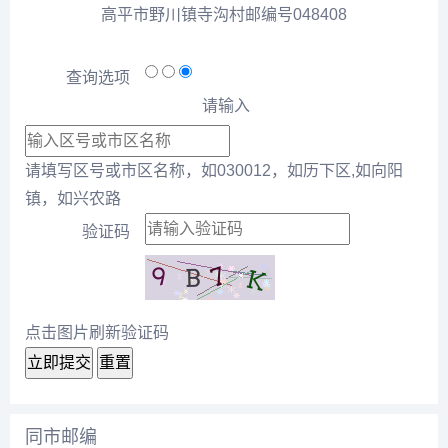
高平市野川镇寺沟村邮编号048408
查询选项
请输入
请填写区号或市区名称，如030012，如历下区,如向阳
镇，如兴农路
验证码
点击图片刷新验证码
立即提交
重置
同市邮编