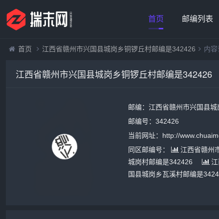
首页
邮编列表
首页
江西省赣州市兴国县城岗乡铜锣丘村邮编是342426
内容
江西省赣州市兴国县城岗乡铜锣丘村邮编是342426
邮编：江西省赣州市兴国县城岗
邮编号：342426
当前网址：http://www.chuaime
同区邮编号：
江西省赣州市
城岗村邮编是342426
江
国县城岗乡瓦溪村邮编是3424