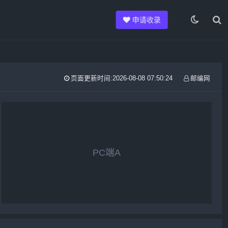
申请收录
页面更新时间:2026-08-08 07:50:24
邮编网
PC端A