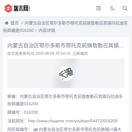
首页
内蒙古自治区鄂尔多斯市鄂托克前旗敖勒召其镇玛拉迪东
街邮编是016200
内容详情
内蒙古自治区鄂尔多斯市鄂托克前旗敖勒召其镇玛拉迪东街邮编是016200
页面更新时间:2026-08-09 20:54:19
邮编网
邮编：内蒙古自治区鄂尔多斯市鄂托克前旗敖勒召其镇玛拉迪东
街邮编是016200
邮编号：016200
当前网址：http://www.chuaime.com/youbian/54472/016200
同区邮编号：
内蒙古自治区鄂尔多斯市鄂托克前旗城川镇大