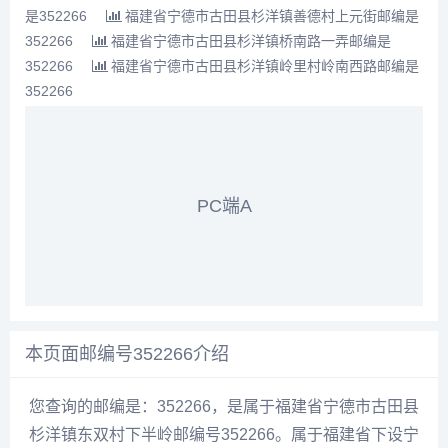
是352266
福建省宁德市古田县杉洋镇善德村上元街邮编是
352266
福建省宁德市古田县杉洋镇桥南路一弄邮编是
352266
福建省宁德市古田县杉洋镇岭里村岭南西路邮编是
352266
PC端A
本页面邮编号352266介绍
您查询的邮编是：352266，是属于福建省宁德市古田县
杉洋镇东双村下半岭邮编号352266。属于福建省下设宁