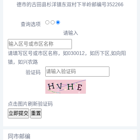
德市的古田县杉洋镇东双村下半岭邮编号352266
查询选项
请输入
请填写区号或市区名称，如030012，如历下区,如向阳
镇，如兴农路
验证码
点击图片刷新验证码
立即提交
重置
同市邮编