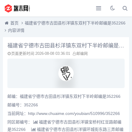
首页
福建省宁德市古田县杉洋镇东双村下半岭邮编是352266
内容详情
福建省宁德市古田县杉洋镇东双村下半岭邮编是352266
页面更新时间:2026-08-08 03:36:01
邮编网
邮编：福建省宁德市古田县杉洋镇东双村下半岭邮编是352266
邮编号：352266
当前网址：http://www.chuaime.com/youbian/510996/352266
同区邮编号：
福建省宁德市古田县杉洋镇宝桥村红豆路邮编
是352266
福建省宁德市古田县杉洋镇环城街东路三弄邮编