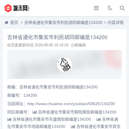
首页
吉林省通化市集安市利民胡同邮编是134200
内容详情
吉林省通化市集安市利民胡同邮编是134200
页面更新时间:2026-08-06 19:24:03
邮编网
邮编：吉林省通化市集安市利民胡同邮编是134200
邮编号：134200
当前网址：http://www.chuaime.com/youbian/50626/134200
同区邮编号：
吉林省通化市集安市朝阳南街邮编是134200
吉林省通化市集安市东盛南街邮编是134200
吉林省通
化市集安市市场路邮编是134200
吉林省通化市集安市宾东