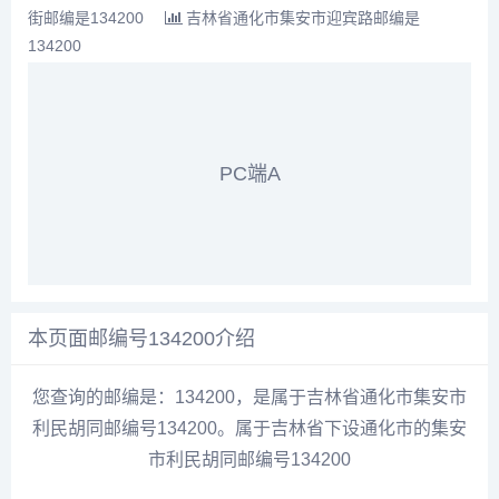
街邮编是134200
吉林省通化市集安市迎宾路邮编是
134200
PC端A
本页面邮编号134200介绍
您查询的邮编是：134200，是属于吉林省通化市集安市
利民胡同邮编号134200。属于吉林省下设通化市的集安
市利民胡同邮编号134200