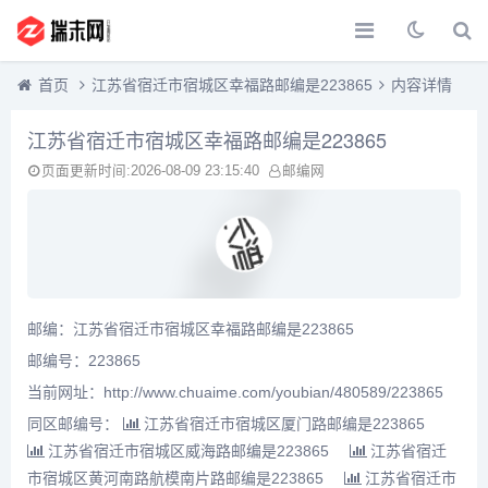
首页
江苏省宿迁市宿城区幸福路邮编是223865
内容详情
江苏省宿迁市宿城区幸福路邮编是223865
页面更新时间:2026-08-09 23:15:40
邮编网
邮编：江苏省宿迁市宿城区幸福路邮编是223865
邮编号：223865
当前网址：http://www.chuaime.com/youbian/480589/223865
同区邮编号：
江苏省宿迁市宿城区厦门路邮编是223865
江苏省宿迁市宿城区威海路邮编是223865
江苏省宿迁
市宿城区黄河南路航模南片路邮编是223865
江苏省宿迁市