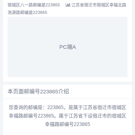
宿城区八一路邮编是223865
江苏省宿迁市宿城区幸福北路
浩源路邮编是223865
PC端A
本页面邮编号223865介绍
您查询的邮编是：223865，是属于江苏省宿迁市宿城区
幸福路邮编号223865。属于江苏省下设宿迁市的宿城区
幸福路邮编号223865