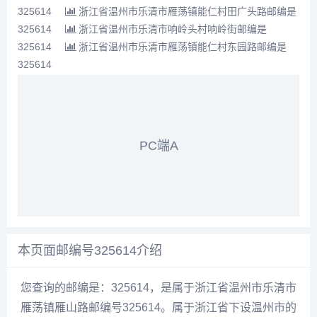
325614
浙江省温州市乐清市雁荡镇能仁村田广头路邮编是
325614
浙江省温州市乐清市响岭头村响岭街邮编是
325614
浙江省温州市乐清市雁荡镇能仁村东园路邮编是
325614
PC端A
本页面邮编号325614介绍
您查询的邮编是：325614，是属于浙江省温州市乐清市
雁荡镇雁山路邮编号325614。属于浙江省下设温州市的