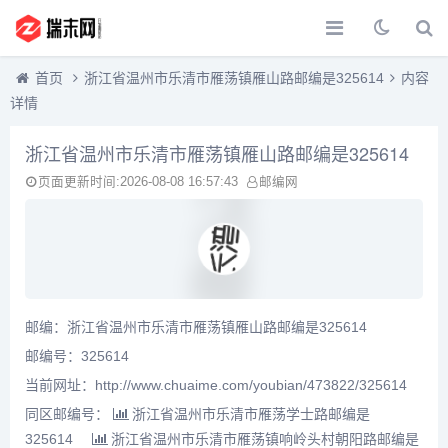
首页
浙江省温州市乐清市雁荡镇雁山路邮编是325614
内容
详情
浙江省温州市乐清市雁荡镇雁山路邮编是325614
页面更新时间:2026-08-08 16:57:43
邮编网
邮编：浙江省温州市乐清市雁荡镇雁山路邮编是325614
邮编号：325614
当前网址：http://www.chuaime.com/youbian/473822/325614
同区邮编号：
浙江省温州市乐清市雁荡学士路邮编是
325614
浙江省温州市乐清市雁荡镇响岭头村朝阳路邮编是