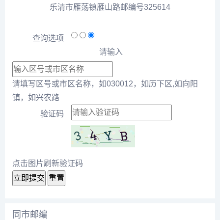
乐清市雁荡镇雁山路邮编号325614
查询选项
请输入
请填写区号或市区名称，如030012，如历下区,如向阳
镇，如兴农路
验证码
点击图片刷新验证码
立即提交
重置
同市邮编