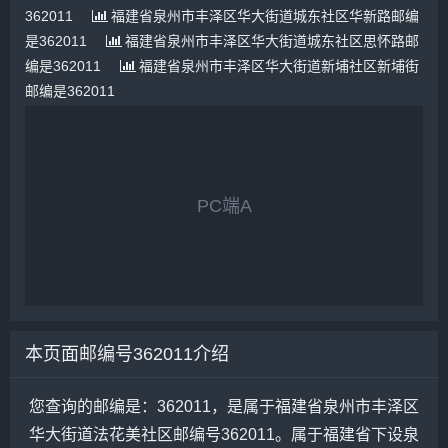
362011
福建省泉州市丰泽区华大街道城东社区华新路邮编
是362011
福建省泉州市丰泽区华大街道城东社区思怀路邮
编是362011
福建省泉州市丰泽区华大街道新埔社区新埔街
邮编是362011
PC端A
本页面邮编号362011介绍
您查询的邮编是：362011，是属于福建省泉州市丰泽区
华大街道法花美社区邮编号362011。属于福建省下设泉