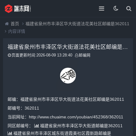
首页
福建省泉州市丰泽区华大街道法花美社区邮编是362011
内容详情
福建省泉州市丰泽区华大街道法花美社区邮编是362011
页面更新时间:2026-08-09 13:28:40
邮编网
邮编：福建省泉州市丰泽区华大街道法花美社区邮编是362011
邮编号：362011
当前网址：http://www.chuaime.com/youbian/452368/362011
同区邮编号：
福建省泉州市丰泽区华大街道邮编是362011
福建省泉州市丰泽区城东街道霞美社区霞新路邮编是