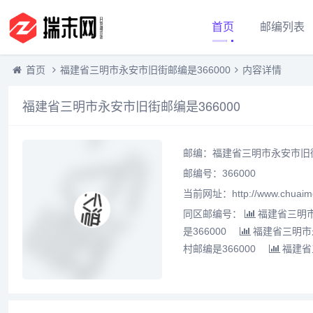
首页
邮编列表
首页
福建省三明市永安市旧街邮编是366000
内容详情
福建省三明市永安市旧街邮编是366000
邮编：福建省三明市永安市旧街
邮编号：366000
当前网址：http://www.chuaime
同区邮编号：
福建省三明市
是366000
福建省三明市永
村邮编是366000
福建省