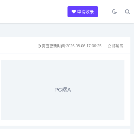
申请收录
页面更新时间:2026-08-06 17:06:25
邮编网
PC端A