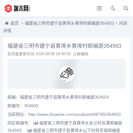
首页
福建省三明市建宁县黄埠乡黄埠村邮编是354503
内容
详情
福建省三明市建宁县黄埠乡黄埠村邮编是354503
页面更新时间:2026-08-09 19:40:55
邮编网
邮编：福建省三明市建宁县黄埠乡黄埠村邮编是354503
邮编号：354503
当前网址：http://www.chuaime.com/youbian/446765/354503
同区邮编号：
福建省三明市建宁县黄埠乡友兰村龙潭邮编是
354503
福建省三明市建宁县黄埠乡山下村将军塅邮编是