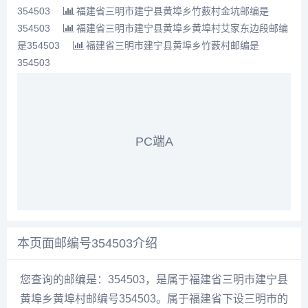
354503
福建省三明市建宁县黄埠乡竹薮村金坑邮编是
354503
福建省三明市建宁县黄埠乡黄埠村艾家东边段邮编
是354503
福建省三明市建宁县黄埠乡竹薮村邮编是
354503
PC端A
本页面邮编号354503介绍
您查询的邮编是：354503，是属于福建省三明市建宁县
黄埠乡黄埠村邮编号354503。属于福建省下设三明市的