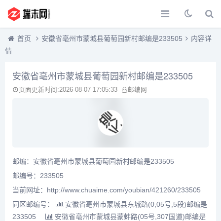
首页
安徽省亳州市蒙城县葡萄园新村邮编是233505
内容详
情
安徽省亳州市蒙城县葡萄园新村邮编是233505
页面更新时间:2026-08-07 17:05:33
邮编网
邮编：安徽省亳州市蒙城县葡萄园新村邮编是233505
邮编号：233505
当前网址：http://www.chuaime.com/youbian/421260/233505
同区邮编号：
安徽省亳州市蒙城县东城路(0,05号,5段)邮编是
233505
安徽省亳州市蒙城县蒙蚌路(05号,307国道)邮编是