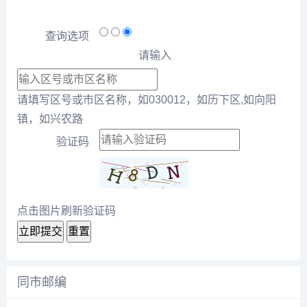
查询选项
请输入
请填写区号或市区名称，如030012，如历下区,如向阳
镇，如兴农路
验证码
点击图片刷新验证码
立即提交
重置
同市邮编