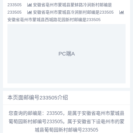
233505
安徽省亳州市蒙城县蒙蚌路冷涧新村邮编是
233505
安徽省亳州市蒙城县冷涧新村邮编是233505
安徽省亳州市蒙城县西城路花园新村邮编是233505
PC端A
本页面邮编号233505介绍
您查询的邮编是：233505，是属于安徽省亳州市蒙城县
葡萄园新村邮编号233505。属于安徽省下设亳州市的蒙
城县葡萄园新村邮编号233505