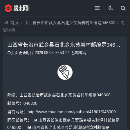
首页
山西省长治市武乡县石北乡东黄岩村邮编是046300
内
容详情
山西省长治市武乡县石北乡东黄岩村邮编是046300
页面更新时间:2026-08-08 09:53:17
邮编网
邮编：山西省长治市武乡县石北乡东黄岩村邮编是046300
邮编号：046300
当前网址：http://www.chuaime.com/youbian/41901/046300
同区邮编号：
山西省长治市武乡县贾豁乡镇吉利坪村邮编是
046300
山西省长治市武乡县监漳镇杨桃湾村邮编是