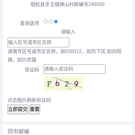
宿松县孚玉镇弹山村邮编号246500
查询选项
请输入
请填写区号或市区名称，如030012，如历下区,如向阳
镇，如兴农路
验证码
点击图片刷新验证码
立即提交
重置
同市邮编