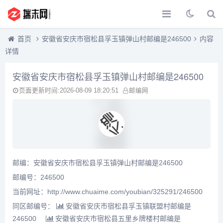
首页
安徽省安庆市宿松县孚玉镇弹山村邮编是246500
内容
详情
安徽省安庆市宿松县孚玉镇弹山村邮编是246500
页面更新时间:2026-08-09 18:20:51
邮编网
邮编：安徽省安庆市宿松县孚玉镇弹山村邮编是246500
邮编号：246500
当前网址：http://www.chuaime.com/youbian/325291/246500
同区邮编号：
安徽省安庆市宿松县孚玉镇联盟村邮编是
246500
安徽省安庆市宿松县五里乡牌楼村邮编是