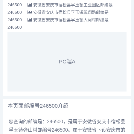
246500
安徽省安庆市宿松县孚玉镇工业园区邮编是
246500
安徽省安庆市宿松县孚玉镇翼翔路邮编是
246500
安徽省安庆市宿松县孚玉镇大河村邮编是
246500
PC端A
本页面邮编号246500介绍
您查询的邮编是：246500，是属于安徽省安庆市宿松县
孚玉镇弹山村邮编号246500。属于安徽省下设安庆市的