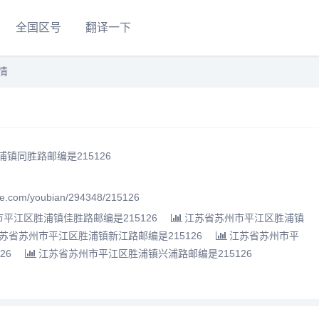
全国区号
翻译一下
情
镇同胜路邮编是215126
.com/youbian/294348/215126
平江区胜浦镇佳胜路邮编是215126
江苏省苏州市平江区胜浦镇
苏省苏州市平江区胜浦镇新江路邮编是215126
江苏省苏州市平
26
江苏省苏州市平江区胜浦镇兴浦路邮编是215126