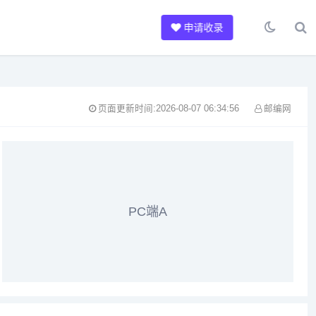
申请收录
页面更新时间:2026-08-07 06:34:56
邮编网
PC端A