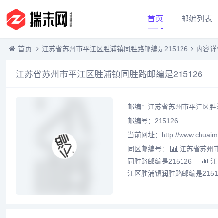
首页
邮编列表
首页
江苏省苏州市平江区胜浦镇同胜路邮编是215126
内容详
江苏省苏州市平江区胜浦镇同胜路邮编是215126
邮编：江苏省苏州市平江区胜浦
邮编号：215126
当前网址：http://www.chuaime
同区邮编号：
江苏省苏州市
同胜路邮编是215126
江
江区胜浦镇润胜路邮编是2151