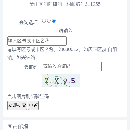
萧山区浦阳镇浦一村邮编号311255
查询选项
请输入
请填写区号或市区名称，如030012，如历下区,如向阳
镇，如兴农路
验证码
点击图片刷新验证码
立即提交
重置
同市邮编