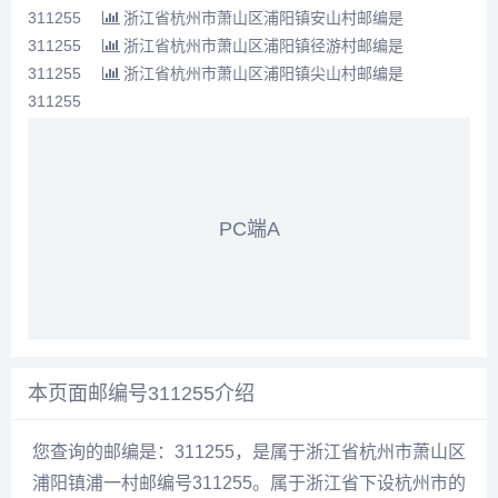
311255
浙江省杭州市萧山区浦阳镇安山村邮编是
311255
浙江省杭州市萧山区浦阳镇径游村邮编是
311255
浙江省杭州市萧山区浦阳镇尖山村邮编是
311255
PC端A
本页面邮编号311255介绍
您查询的邮编是：311255，是属于浙江省杭州市萧山区
浦阳镇浦一村邮编号311255。属于浙江省下设杭州市的