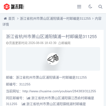
首页
浙江省杭州市萧山区浦阳镇浦一村邮编是311255
内容
详情
浙江省杭州市萧山区浦阳镇浦一村邮编是311255
页面更新时间:2026-08-06 18:43:39
邮编网
邮编：浙江省杭州市萧山区浦阳镇浦一村邮编是311255
邮编号：311255
当前网址：http://www.chuaime.com/youbian/284383/311255
同区邮编号：
浙江省杭州市萧山区浦阳镇江西俞村邮编是
311255
浙江省杭州市萧山区浦阳镇桃湖村邮编是