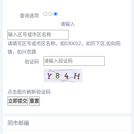
查询选项
请输入
请填写区号或市区名称，如030012，如历下区,如向阳
镇，如兴农路
验证码
点击图片刷新验证码
立即提交
重置
同市邮编