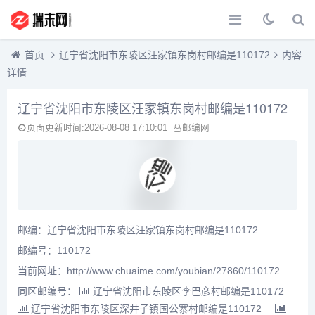
首页
辽宁省沈阳市东陵区汪家镇东岗村邮编是110172
内容
详情
辽宁省沈阳市东陵区汪家镇东岗村邮编是110172
页面更新时间:2026-08-08 17:10:01
邮编网
邮编：辽宁省沈阳市东陵区汪家镇东岗村邮编是110172
邮编号：110172
当前网址：http://www.chuaime.com/youbian/27860/110172
同区邮编号：
辽宁省沈阳市东陵区李巴彦村邮编是110172
辽宁省沈阳市东陵区深井子镇国公寨村邮编是110172