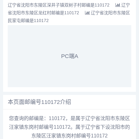
辽宁省沈阳市东陵区深井子镇双树子村邮编是110172
辽宁
省沈阳市东陵区龙红村邮编是110172
辽宁省沈阳市东陵区
民家屯邮编是110172
PC端A
本页面邮编号110172介绍
您查询的邮编是：110172，是属于辽宁省沈阳市东陵区
汪家镇东岗村邮编号110172。属于辽宁省下设沈阳市的
东陵区汪家镇东岗村邮编号110172