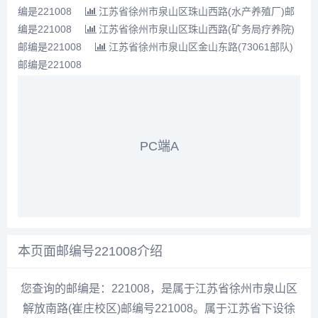
编是221008
江苏省徐州市泉山区珠山西路(水产养殖厂)邮
编是221008
江苏省徐州市泉山区珠山西路(矿务局疗养院)
邮编是221008
江苏省徐州市泉山区金山东路(73061部队)
邮编是221008
PC端A
本页面邮编号221008介绍
您查询的邮编是：221008，是属于江苏省徐州市泉山区
解放南路(崔庄校区)邮编号221008。属于江苏省下设徐