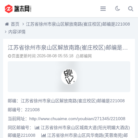
首页
江苏省徐州市泉山区解放南路(崔庄校区)邮编是221008
内容详情
江苏省徐州市泉山区解放南路(崔庄校区)邮编是221008
页面更新时间:2026-08-08 05:55:18
邮编网
邮编：江苏省徐州市泉山区解放南路(崔庄校区)邮编是221008
邮编号：221008
当前网址：http://www.chuaime.com/youbian/271345/221008
同区邮编号：
江苏省徐州市泉山区城南大道(阳光明媚大酒店)
邮编是221008
江苏省徐州市泉山区风华南路(芙蓉南苑)邮