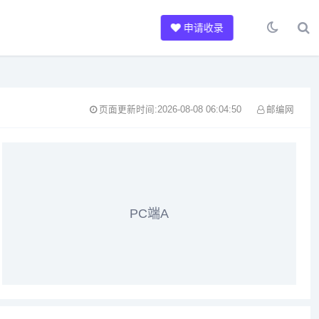
申请收录
页面更新时间:2026-08-08 06:04:50
邮编网
PC端A