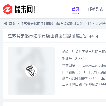
首页
邮编列表
首页
江苏省无锡市江阴市顾山镇友谊路邮编是214414
内容详
江苏省无锡市江阴市顾山镇友谊路邮编是214414
邮编：江苏省无锡市江阴市顾山
邮编号：214414
当前网址：http://www.chuaime
同区邮编号：
江苏省无锡市
镇学前路邮编是214414
江阴市顾山镇北街邮编是2144