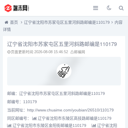
首页
辽宁省沈阳市苏家屯区五里河斜路邮编是110179
内容
详情
辽宁省沈阳市苏家屯区五里河斜路邮编是110179
页面更新时间:2026-08-08 15:46:52
邮编网
邮编：辽宁省沈阳市苏家屯区五里河斜路邮编是110179
邮编号：110179
当前网址：http://www.chuaime.com/youbian/26510/110179
同区邮编号：
辽宁省沈阳市东陵区高技路邮编是110179
辽宁省沈阳市东陵区金阳街邮编是110179
辽宁省沈阳