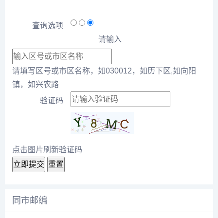
查询选项
请输入
请填写区号或市区名称，如030012，如历下区,如向阳
镇，如兴农路
验证码
点击图片刷新验证码
立即提交
重置
同市邮编