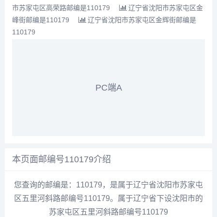
市苏家屯区高荣路邮编是110179
辽宁省沈阳市苏家屯区金
峰街邮编是110179
辽宁省沈阳市苏家屯区金辉街邮编是
110179
PC端A
本页面邮编号110179介绍
您查询的邮编是：110179，是属于辽宁省沈阳市苏家屯
区五里河斜路邮编号110179。属于辽宁省下设沈阳市的
苏家屯区五里河斜路邮编号110179