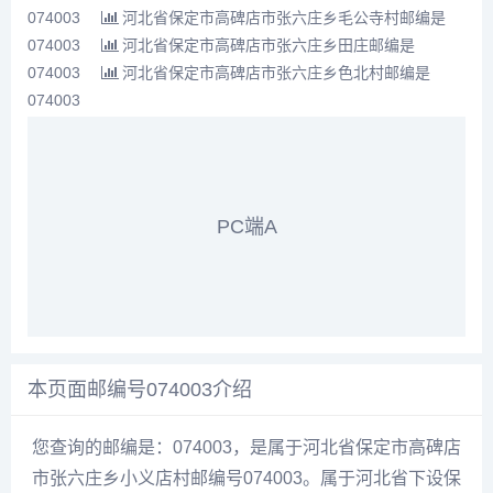
074003
河北省保定市高碑店市张六庄乡毛公寺村邮编是
074003
河北省保定市高碑店市张六庄乡田庄邮编是
074003
河北省保定市高碑店市张六庄乡色北村邮编是
074003
PC端A
本页面邮编号074003介绍
您查询的邮编是：074003，是属于河北省保定市高碑店
市张六庄乡小义店村邮编号074003。属于河北省下设保