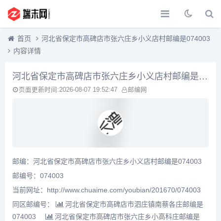
首页
河北省保定市高碑店市张六庄乡小义店村邮编是074003
内容详情
河北省保定市高碑店市张六庄乡小义店村邮编是074003
页面更新时间:2026-08-07 19:52:47
邮编网
邮编：河北省保定市高碑店市张六庄乡小义店村邮编是074003
邮编号：074003
当前网址：http://www.chuaime.com/youbian/201670/074003
同区邮编号：
河北省保定市高碑店市泗庄镇南蔡各庄邮编是
074003
河北省保定市高碑店市张六庄乡小高科庄邮编是