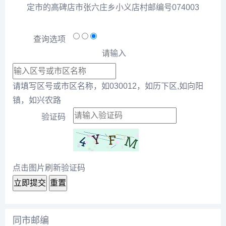
定市的高碑店市张六庄乡小义店村邮编号074003
查询选项
请输入
请填写区号或市区名称，如030012，如历下区,如向阳
镇，如兴农路
验证码
点击图片刷新验证码
立即提交
重置
同市邮编