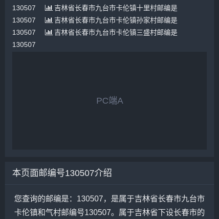
130507
吉林省长春市九台市卡伦镇十里村邮编是
130507
吉林省长春市九台市卡伦镇孙家村邮编是
130507
吉林省长春市九台市卡伦镇三盛村邮编是
130507
PC端A
本页面邮编号130507介绍
您查询的邮编是：130507，是属于吉林省长春市九台市
卡伦镇和气村邮编号130507。属于吉林省下设长春市的