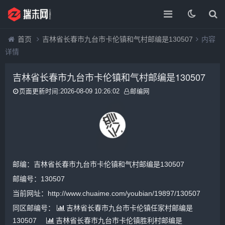
首页
吉林省长春市九台市卡伦镇和气村邮编是130507
内容
详情
吉林省长春市九台市卡伦镇和气村邮编是130507
页面更新时间:2026-08-09 10:26:02
邮编网
邮编：吉林省长春市九台市卡伦镇和气村邮编是130507
邮编号：130507
当前网址：http://www.chuaime.com/youbian/19897/130507
同区邮编号：
吉林省长春市九台市卡伦镇任家村邮编是
130507
吉林省长春市九台市卡伦镇胜利村邮编是