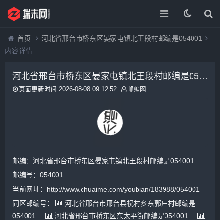
首页
河北省邢台市桥东区晏家屯镇北王段村邮编是054001
内容详情
河北省邢台市桥东区晏家屯镇北王段村邮编是054001
页面更新时间:2026-08-08 09:12:52
邮编网
邮编：河北省邢台市桥东区晏家屯镇北王段村邮编是054001
邮编号：054001
当前网址：http://www.chuaime.com/youbian/183988/054001
同区邮编号：
河北省邢台市邢台县祝村乡东郭庄村邮编是
054001
河北省邢台市桥东区东太平街邮编是054001