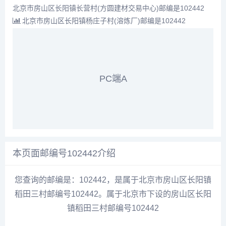
北京市房山区长阳镇长营村(方圆建材交易中心)邮编是102442
北京市房山区长阳镇杨庄子村(溶炼厂)邮编是102442
PC端A
本页面邮编号102442介绍
您查询的邮编是：102442，是属于北京市房山区长阳镇
稻田三村邮编号102442。属于北京市下设的房山区长阳
镇稻田三村邮编号102442