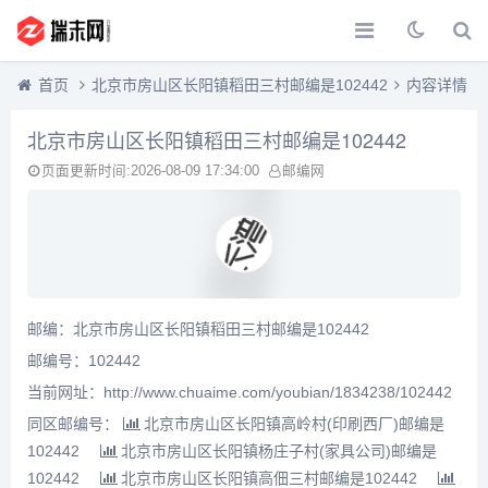
首页
北京市房山区长阳镇稻田三村邮编是102442
内容详情
北京市房山区长阳镇稻田三村邮编是102442
页面更新时间:2026-08-09 17:34:00
邮编网
邮编：北京市房山区长阳镇稻田三村邮编是102442
邮编号：102442
当前网址：http://www.chuaime.com/youbian/1834238/102442
同区邮编号：
北京市房山区长阳镇高岭村(印刷西厂)邮编是
102442
北京市房山区长阳镇杨庄子村(家具公司)邮编是
102442
北京市房山区长阳镇高佃三村邮编是102442