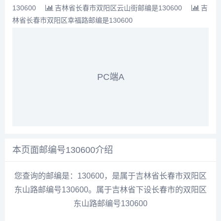
130600
吉林省长春市双阳区云山街邮编是130600
吉
林省长春市双阳区幸福路邮编是130600
PC端A
本页面邮编号130600介绍
您查询的邮编是：130600，是属于吉林省长春市双阳区
东山路邮编号130600。属于吉林省下设长春市的双阳区
东山路邮编号130600