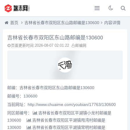
首页
吉林省长春市双阳区东山路邮编是130600
内容详情
吉林省长春市双阳区东山路邮编是130600
页面更新时间:2026-08-07 02:01:22
邮编网
邮编：吉林省长春市双阳区东山路邮编是130600
邮编号：130600
当前网址：http://www.chuaime.com/youbian/17763/130600
同区邮编号：
吉林省长春市双阳区平湖镇小龙村邮编是
130600
吉林省长春市双阳区平湖镇甩湾村邮编是
130600
吉林省长春市双阳区平湖镇常明村邮编是