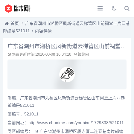
首页
广东省潮州市湘桥区凤新街道云梯管区山前祠堂上片四巷
邮编是521011
内容详情
广东省潮州市湘桥区凤新街道云梯管区山前祠堂上片四巷邮编是521011
页面更新时间:2026-08-08 16:34:18
邮编网
邮编：广东省潮州市湘桥区凤新街道云梯管区山前祠堂上片四巷
邮编是521011
邮编号：521011
当前网址：http://www.chuaime.com/youbian/1729838/521011
同区邮编号：
广东省潮州市湘桥区厦寺厦二连春巷南片邮编