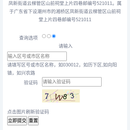
凤新街道云梯管区山前祠堂上片四巷邮编号521011。属
于广东省下设潮州市的湘桥区凤新街道云梯管区山前祠
堂上片四巷邮编号521011
查询选项
请输入
请填写区号或市区名称，如030012，如历下区,如向阳
镇，如兴农路
验证码
点击图片刷新验证码
立即提交
重置