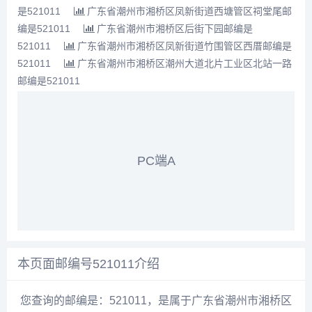
是521011
广东省潮州市湘桥区凤新街道西塘管区祠堂尾邮
编是521011
广东省潮州市湘桥区后街下园邮编是
521011
广东省潮州市湘桥区凤新街道竹围管区西厝邮编是
521011
广东省潮州市湘桥区潮州大道北片工业区北站一路
邮编是521011
PC端A
本页面邮编号521011介绍
您查询的邮编是：521011，是属于广东省潮州市湘桥区