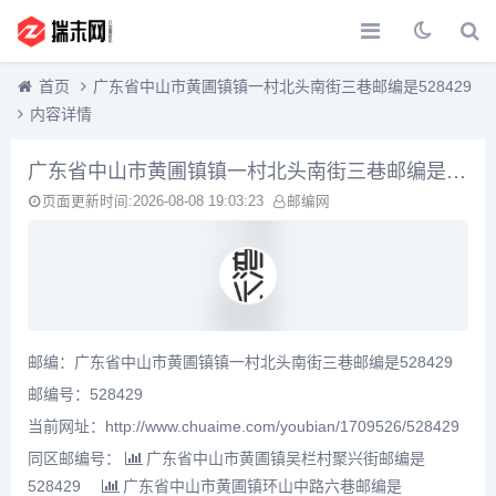
首页
广东省中山市黄圃镇镇一村北头南街三巷邮编是528429
内容详情
广东省中山市黄圃镇镇一村北头南街三巷邮编是528429
页面更新时间:2026-08-08 19:03:23
邮编网
邮编：广东省中山市黄圃镇镇一村北头南街三巷邮编是528429
邮编号：528429
当前网址：http://www.chuaime.com/youbian/1709526/528429
同区邮编号：
广东省中山市黄圃镇吴栏村聚兴街邮编是
528429
广东省中山市黄圃镇环山中路六巷邮编是