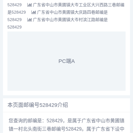
528429
广东省中山市黄圃镇大岑工业区大兴西路三巷邮编
是528429
广东省中山市黄圃镇大庆路四巷邮编是
528429
广东省中山市黄圃镇大岑村滨江路邮编是
528429
PC端A
本页面邮编号528429介绍
您查询的邮编是：528429，是属于广东省中山市黄圃镇
镇一村北头南街三巷邮编号528429。属于广东省下设中