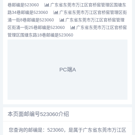
巷邮编是523060
广东省东莞市万江区官桥窖管理区围塘东
路34巷邮编是523060
广东省东莞市万江区官桥窖管理区街
涌一街8巷邮编是523060
广东省东莞市万江区官桥窖管理
区街涌一街25巷邮编是523060
广东省东莞市万江区官桥窖
管理区围塘东路18巷邮编是523060
PC端A
本页面邮编号523060介绍
您查询的邮编是：523060，是属于广东省东莞市万江区