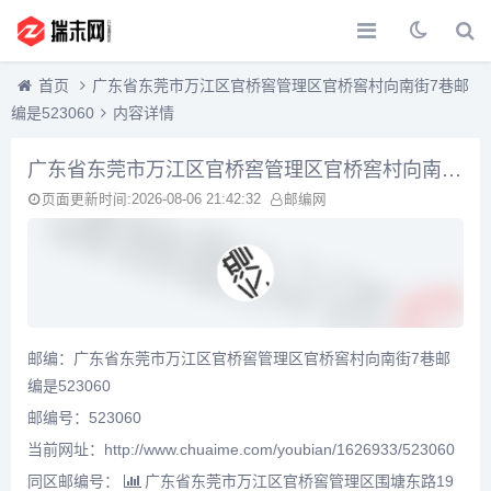
首页
广东省东莞市万江区官桥窖管理区官桥窖村向南街7巷邮
编是523060
内容详情
广东省东莞市万江区官桥窖管理区官桥窖村向南街7巷邮编是523060
页面更新时间:2026-08-06 21:42:32
邮编网
邮编：广东省东莞市万江区官桥窖管理区官桥窖村向南街7巷邮
编是523060
邮编号：523060
当前网址：http://www.chuaime.com/youbian/1626933/523060
同区邮编号：
广东省东莞市万江区官桥窖管理区围塘东路19