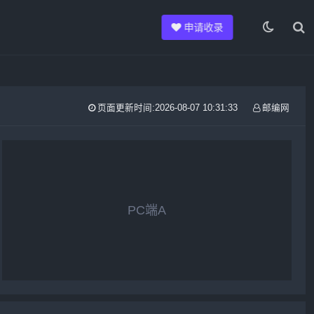
申请收录
页面更新时间:2026-08-07 10:31:33
邮编网
PC端A