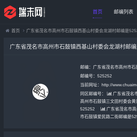
首页
邮编列表
首页
广东省茂名市高州市石鼓镇西基山村委会龙湖村邮编是5252
广东省茂名市高州市石鼓镇西基山村委会龙湖村邮编是5
邮编：广东省茂名市高州市石鼓
邮编号：525252
当前网址：http://www.chuaime
同区邮编号：
广东省茂名市
高州市石鼓镇三文田村委会黄颈
525252
广东省茂名市高
市石鼓镇爱民路二街邮编是525