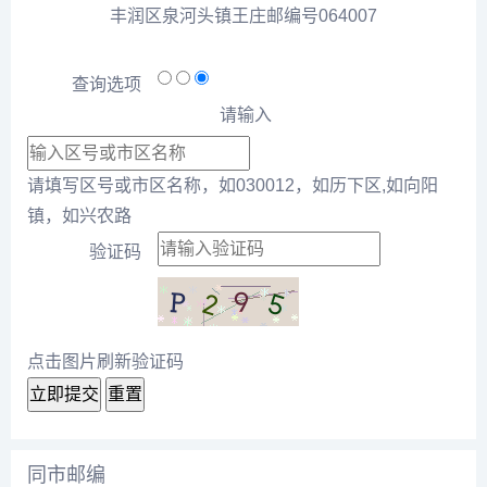
丰润区泉河头镇王庄邮编号064007
查询选项
请输入
请填写区号或市区名称，如030012，如历下区,如向阳
镇，如兴农路
验证码
点击图片刷新验证码
立即提交
重置
同市邮编