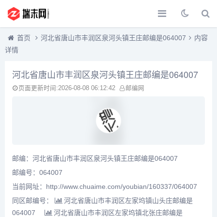
首页
河北省唐山市丰润区泉河头镇王庄邮编是064007
内容
详情
河北省唐山市丰润区泉河头镇王庄邮编是064007
页面更新时间:2026-08-08 06:12:42
邮编网
邮编：河北省唐山市丰润区泉河头镇王庄邮编是064007
邮编号：064007
当前网址：http://www.chuaime.com/youbian/160337/064007
同区邮编号：
河北省唐山市丰润区左家坞镇山头庄邮编是
064007
河北省唐山市丰润区左家坞镇北张庄邮编是