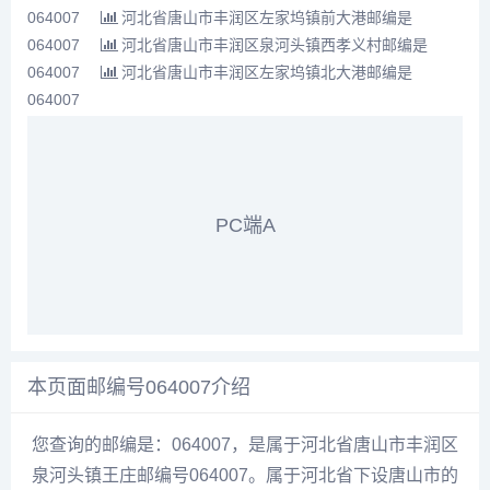
064007
河北省唐山市丰润区左家坞镇前大港邮编是
064007
河北省唐山市丰润区泉河头镇西孝义村邮编是
064007
河北省唐山市丰润区左家坞镇北大港邮编是
064007
PC端A
本页面邮编号064007介绍
您查询的邮编是：064007，是属于河北省唐山市丰润区
泉河头镇王庄邮编号064007。属于河北省下设唐山市的