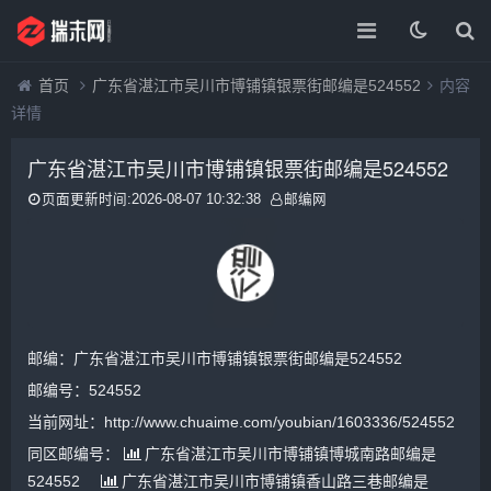
首页
广东省湛江市吴川市博铺镇银票街邮编是524552
内容
详情
广东省湛江市吴川市博铺镇银票街邮编是524552
页面更新时间:2026-08-07 10:32:38
邮编网
邮编：广东省湛江市吴川市博铺镇银票街邮编是524552
邮编号：524552
当前网址：http://www.chuaime.com/youbian/1603336/524552
同区邮编号：
广东省湛江市吴川市博铺镇博城南路邮编是
524552
广东省湛江市吴川市博铺镇香山路三巷邮编是