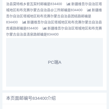
治县莫特格乡套瓦契村邮编是834400
新疆维吾尔自治区塔
城地区和布克赛尔蒙古自治县@三所邮编是834400
新疆维
吾尔自治区塔城地区和布克赛尔蒙古自治县团结路邮编是
834400
新疆维吾尔自治区塔城地区和布克赛尔蒙古自治县
库甫路邮编是834400
新疆维吾尔自治区塔城地区和布克赛
尔蒙古自治县清泉路邮编是834400
PC端A
本页面邮编号834400介绍