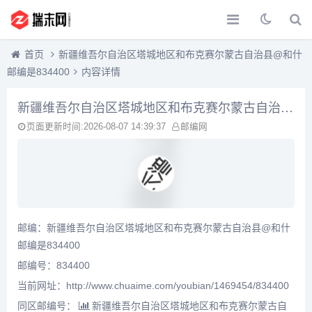
首页
新疆维吾尔自治区塔城地区和布克赛尔蒙古自治县@和什
邮编是834400
内容详情
新疆维吾尔自治区塔城地区和布克赛尔蒙古自治县@和什邮编是834400
页面更新时间:2026-08-07 14:39:37
邮编网
邮编：新疆维吾尔自治区塔城地区和布克赛尔蒙古自治县@和什
邮编是834400
邮编号：834400
当前网址：http://www.chuaime.com/youbian/1469454/834400
同区邮编号：
新疆维吾尔自治区塔城地区和布克赛尔蒙古自