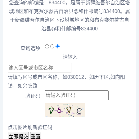
您查询的邮编是：834400，是属于新疆维吾尔自治区塔
城地区和布克赛尔蒙古自治县@和什邮编号834400。属
于新疆维吾尔自治区下设塔城地区的和布克赛尔蒙古自
治县@和什邮编号834400
查询选项
请输入
请填写区号或市区名称，如030012，如历下区,如向阳
镇，如兴农路
验证码
点击图片刷新验证码
立即提交
重置