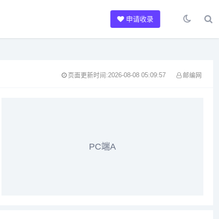
申请收录
页面更新时间:2026-08-08 05:09:57
邮编网
PC端A