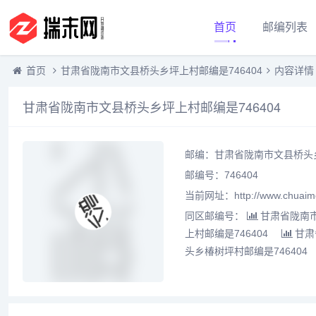
首页
邮编列表
首页
甘肃省陇南市文县桥头乡坪上村邮编是746404
内容详情
甘肃省陇南市文县桥头乡坪上村邮编是746404
邮编：甘肃省陇南市文县桥头乡
邮编号：746404
当前网址：http://www.chuaime
同区邮编号：
甘肃省陇南市
上村邮编是746404
甘肃
头乡椿树坪村邮编是746404