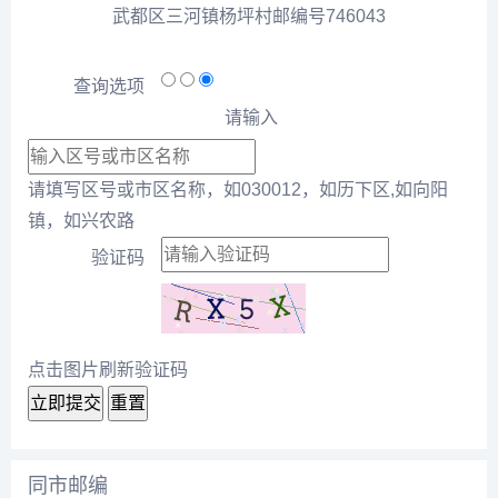
武都区三河镇杨坪村邮编号746043
查询选项
请输入
请填写区号或市区名称，如030012，如历下区,如向阳
镇，如兴农路
验证码
点击图片刷新验证码
立即提交
重置
同市邮编