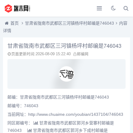
首页
甘肃省陇南市武都区三河镇杨坪村邮编是746043
内容
详情
甘肃省陇南市武都区三河镇杨坪村邮编是746043
页面更新时间:2026-08-09 15:22:40
邮编网
邮编：甘肃省陇南市武都区三河镇杨坪村邮编是746043
邮编号：746043
当前网址：http://www.chuaime.com/youbian/1437104/746043
同区邮编号：
甘肃省陇南市武都区郭河乡营寨村邮编是
746043
甘肃省陇南市武都区郭河乡下成村邮编是