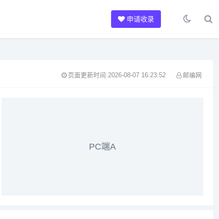
申请收录
页面更新时间:2026-08-07 16:23:52
邮编网
PC端A