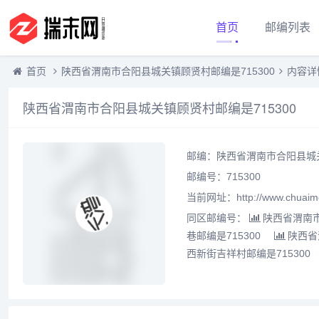
首页
邮编列表
首页
陕西省渭南市合阳县城关镇顾贤村邮编是715300
内容详
陕西省渭南市合阳县城关镇顾贤村邮编是715300
邮编：陕西省渭南市合阳县城关
邮编号：715300
当前网址：http://www.chuaime
同区邮编号：
陕西省渭南市
巷邮编是715300
陕西省
西新街吉祥村邮编是715300