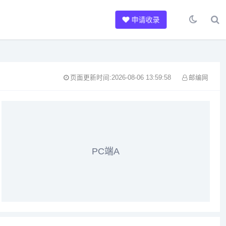
申请收录
页面更新时间:2026-08-06 13:59:58
邮编网
PC端A