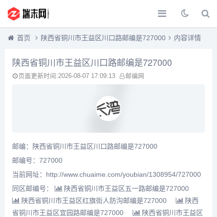
首页
陕西省铜川市王益区川口路邮编是727000
内容详情
陕西省铜川市王益区川口路邮编是727000
页面更新时间:2026-08-07 17:09:13
邮编网
邮编：陕西省铜川市王益区川口路邮编是727000
邮编号：727000
当前网址：http://www.chuaime.com/youbian/1308954/727000
同区邮编号：
陕西省铜川市王益区五一路邮编是727000
陕西省铜川市王益区红旗街人防沟邮编是727000
陕西
省铜川市王益区宜园路邮编是727000
陕西省铜川市王益区