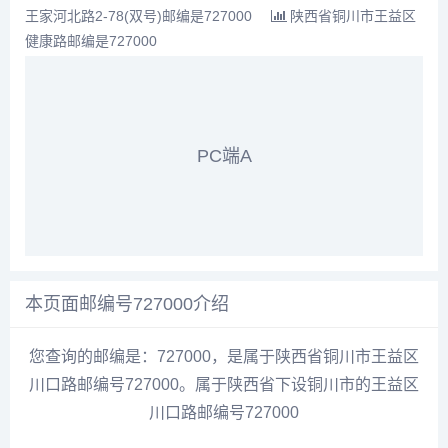
王家河北路2-78(双号)邮编是727000
陕西省铜川市王益区
健康路邮编是727000
PC端A
本页面邮编号727000介绍
您查询的邮编是：727000，是属于陕西省铜川市王益区
川口路邮编号727000。属于陕西省下设铜川市的王益区
川口路邮编号727000