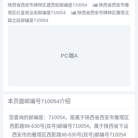
陕西省西安市碑林区建西街邮编是710054
陕西省西安市雁
塔区红星商业街邮编是710054
陕西省西安市碑林区雁塔北
路北段邮编是710054
PC端A
本页面邮编号710054介绍
您查询的邮编是：710054，是属于陕西省西安市雁塔区
西影路98-630号(双号)邮编号710054。属于陕西省下设
西安市的雁塔区西影路98-630号(双号)邮编号710054