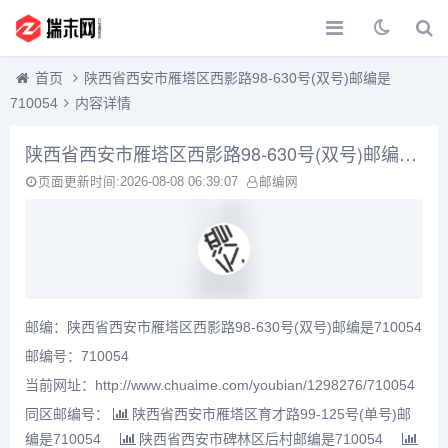
首页
陕西省西安市雁塔区西影路98-630号(双号)邮编是
710054
内容详情
陕西省西安市雁塔区西影路98-630号(双号)邮编是710054
页面更新时间:2026-08-08 06:39:07
邮编网
邮编：陕西省西安市雁塔区西影路98-630号(双号)邮编是710054
邮编号：710054
当前网址：http://www.chuaime.com/youbian/1298276/710054
同区邮编号：
陕西省西安市雁塔区育才路99-125号(单号)邮
编是710054
陕西省西安市碑林区后村邮编是710054