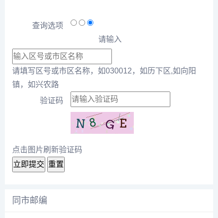
查询选项
请输入
请填写区号或市区名称，如030012，如历下区,如向阳
镇，如兴农路
验证码
点击图片刷新验证码
立即提交
重置
同市邮编