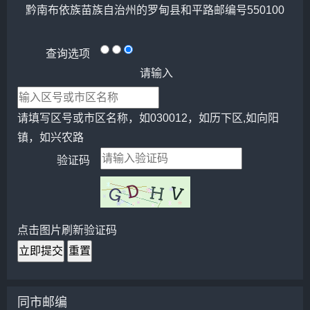
黔南布依族苗族自治州的罗甸县和平路邮编号550100
查询选项
请输入
请填写区号或市区名称，如030012，如历下区,如向阳
镇，如兴农路
验证码
点击图片刷新验证码
立即提交
重置
同市邮编