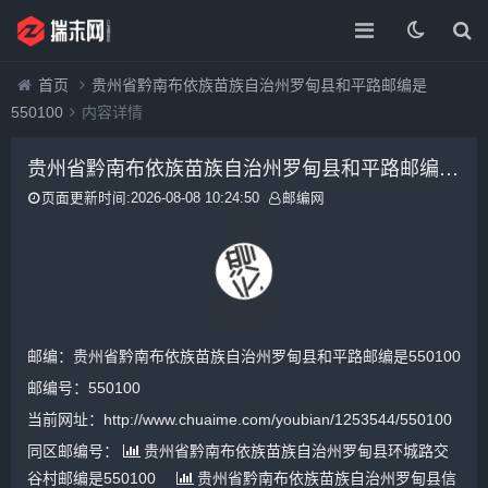
首页
贵州省黔南布依族苗族自治州罗甸县和平路邮编是
550100
内容详情
贵州省黔南布依族苗族自治州罗甸县和平路邮编是550100
页面更新时间:2026-08-08 10:24:50
邮编网
邮编：贵州省黔南布依族苗族自治州罗甸县和平路邮编是550100
邮编号：550100
当前网址：http://www.chuaime.com/youbian/1253544/550100
同区邮编号：
贵州省黔南布依族苗族自治州罗甸县环城路交
谷村邮编是550100
贵州省黔南布依族苗族自治州罗甸县信