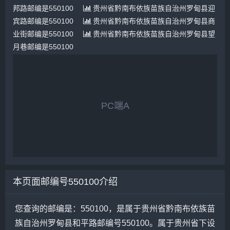
邦路邮编是550100
贵州省黔南布依族苗族自治州罗甸县迎
宾路邮编是550100
贵州省黔南布依族苗族自治州罗甸县商
业街邮编是550100
贵州省黔南布依族苗族自治州罗甸县望
月巷邮编是550100
PC端A
本页面邮编号550100介绍
您查询的邮编是：550100，是属于贵州省黔南布依族苗
族自治州罗甸县和平路邮编号550100。属于贵州省下设